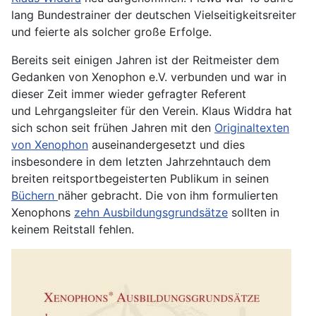
lang Bundestrainer der deutschen Vielseitigkeitsreiter
und feierte als solcher große Erfolge.
Bereits seit einigen Jahren ist der Reitmeister dem
Gedanken von Xenophon e.V. verbunden und war in
dieser Zeit immer wieder gefragter Referent
und Lehrgangsleiter für den Verein. Klaus Widdra hat
sich schon seit frühen Jahren mit den
Originaltexten
von Xenophon
auseinandergesetzt und dies
insbesondere in dem letzten Jahrzehntauch dem
breiten reitsportbegeisterten Publikum in seinen
Büchern
näher gebracht. Die von ihm formulierten
Xenophons
zehn Ausbildungsgrundsätze
sollten in
keinem Reitstall fehlen.