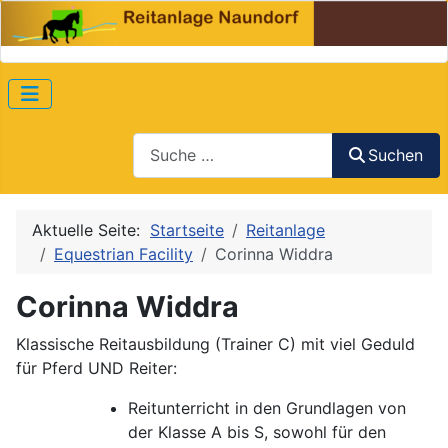
Suchen
Suchen
Aktuelle Seite:
Startseite
Reitanlage
Equestrian Facility
Corinna Widdra
Corinna Widdra
Klassische Reitausbildung (Trainer C) mit viel Geduld
für Pferd UND Reiter:
Reitunterricht in den Grundlagen von
der Klasse A bis S, sowohl für den