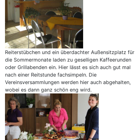
Reiterstübchen und ein überdachter Außensitzplatz für
die Sommermonate laden zu geselligen Kaffeerunden
oder Grillabenden ein. Hier lässt es sich auch gut mal
nach einer Reitstunde fachsimpeln. Die
Vereinsversammlungen werden hier auch abgehalten,
wobei es dann ganz schön eng wird.