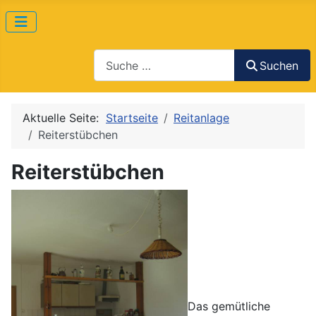
Suchen
Suchen
Aktuelle Seite:
Startseite
Reitanlage
Reiterstübchen
Reiterstübchen
Das gemütliche