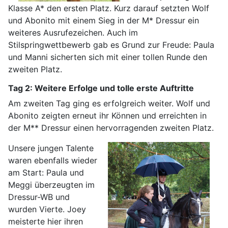
Klasse A* den ersten Platz. Kurz darauf setzten Wolf
und Abonito mit einem Sieg in der M* Dressur ein
weiteres Ausrufezeichen. Auch im
Stilspringwettbewerb gab es Grund zur Freude: Paula
und Manni sicherten sich mit einer tollen Runde den
zweiten Platz.
Tag 2: Weitere Erfolge und tolle erste Auftritte
Am zweiten Tag ging es erfolgreich weiter. Wolf und
Abonito zeigten erneut ihr Können und erreichten in
der M** Dressur einen hervorragenden zweiten Platz.
Unsere jungen Talente
waren ebenfalls wieder
am Start: Paula und
Meggi überzeugten im
Dressur-WB und
wurden Vierte. Joey
meisterte hier ihren