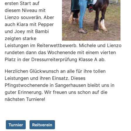
ersten Start auf
diesem Niveau mit
Lienzo souverän. Aber
auch Kiara mit Pepper
und Joey mit Bambi
zeigten starke
Leistungen im Reiterwettbewerb. Michele und Lienzo
rundeten dann das Wochenende mit einem vierten
Platz in der Dressurreiterprüfung Klasse A ab.
Herzlichen Glückwunsch an alle für ihre tollen
Leistungen und ihren Einsatz. Dieses
Pfingstwochenende in Sangerhausen bleibt uns in
guter Erinnerung. Wir freuen uns schon auf die
nächsten Turniere!
Turnier
Reitverein