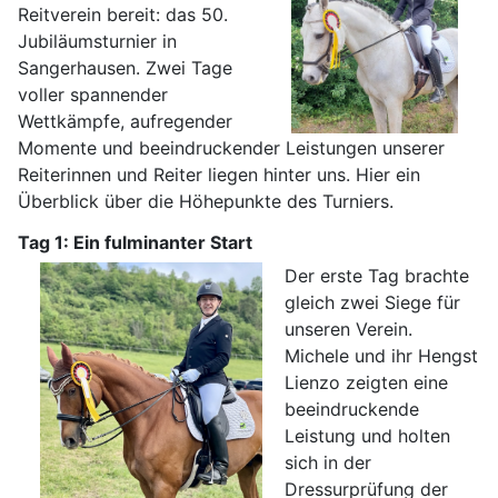
Reitverein bereit: das 50.
Jubiläumsturnier in
Sangerhausen. Zwei Tage
voller spannender
Wettkämpfe, aufregender
Momente und beeindruckender Leistungen unserer
Reiterinnen und Reiter liegen hinter uns. Hier ein
Überblick über die Höhepunkte des Turniers.
Tag 1: Ein fulminanter Start
Der erste Tag brachte
gleich zwei Siege für
unseren Verein.
Michele und ihr Hengst
Lienzo zeigten eine
beeindruckende
Leistung und holten
sich in der
Dressurprüfung der