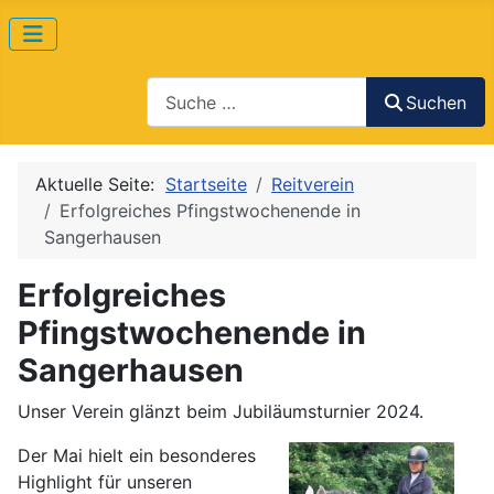
Suchen
Suchen
Aktuelle Seite:
Startseite
Reitverein
Erfolgreiches Pfingstwochenende in
Sangerhausen
Erfolgreiches
Pfingstwochenende in
Sangerhausen
Unser Verein glänzt beim Jubiläumsturnier 2024.
Der Mai hielt ein besonderes
Highlight für unseren