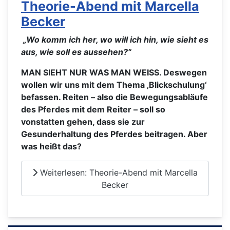
Theorie-Abend mit Marcella
Becker
„Wo komm ich her, wo will ich hin, wie sieht es
aus, wie soll es aussehen?“
MAN SIEHT NUR WAS MAN WEISS. Deswegen
wollen wir uns mit dem Thema ‚Blickschulung‘
befassen. Reiten – also die Bewegungsabläufe
des Pferdes mit dem Reiter – soll so
vonstatten gehen, dass sie zur
Gesunderhaltung des Pferdes beitragen. Aber
was heißt das?
Weiterlesen: Theorie-Abend mit Marcella
Becker