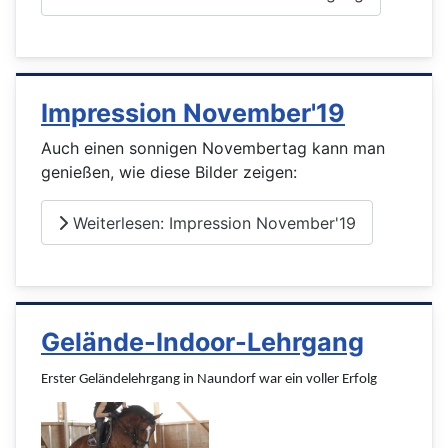
Impression November'19
Auch einen sonnigen Novembertag kann man
genießen, wie diese Bilder zeigen:
Weiterlesen: Impression November'19
Gelände-Indoor-Lehrgang
Erster Geländelehrgang in Naundorf war ein voller Erfolg