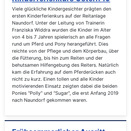
Viele glückliche Kindergesichter prägten den
ersten Kinderferienkurs auf der Reitanlage
Naundorf. Unter der Leitung von Trainerin
Franziska Widdra wurden die Kinder im Alter
von 4 bis 7 Jahren spielerisch an alle Fragen
rund um Pferd und Pony herangeführt. Dies
reichte von der Pflege und dem Körperbau, über
die Fütterung, bis hin zum Reiten und der
behutsamen Hilfengebung des Reiters. Natürlich
kam die Erfahrung auf dem Pferderücken auch
nicht zu kurz. Einen tollen und alle Kinder
motivierenden Einsatz zeigten dabei die beiden
Ponies "Polly" und "Sugar", die erst Anfang 2019
nach Naundorf gekommen waren.