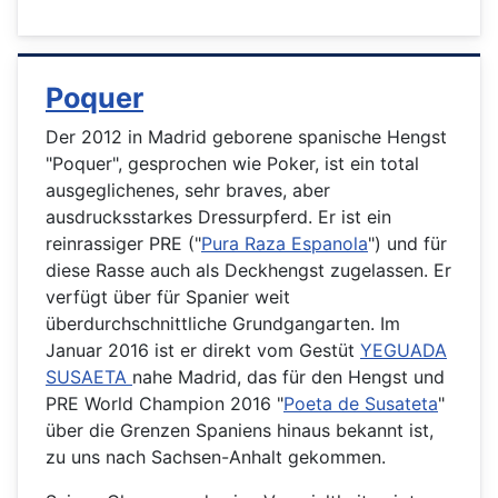
Poquer
Der 2012 in Madrid geborene spanische Hengst
"Poquer", gesprochen wie Poker, ist ein total
ausgeglichenes, sehr braves, aber
ausdrucksstarkes Dressurpferd. Er ist ein
reinrassiger PRE ("
Pura Raza Espanola
") und für
diese Rasse auch als Deckhengst zugelassen. Er
verfügt über für Spanier weit
überdurchschnittliche Grundgangarten. Im
Januar 2016 ist er direkt vom Gestüt
YEGUADA
SUSAETA
nahe Madrid, das für den Hengst und
PRE World Champion 2016 "
Poeta de Susateta
"
über die Grenzen Spaniens hinaus bekannt ist,
zu uns nach Sachsen-Anhalt gekommen.