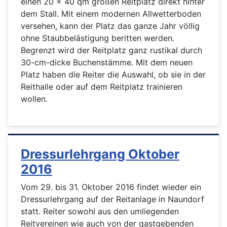
einen 20 x 40 qm großen Reitplatz direkt hinter
dem Stall. Mit einem modernen Allwetterboden
versehen, kann der Platz das ganze Jahr völlig
ohne Staubbelästigung beritten werden.
Begrenzt wird der Reitplatz ganz rustikal durch
30-cm-dicke Buchenstämme. Mit dem neuen
Platz haben die Reiter die Auswahl, ob sie in der
Reithalle oder auf dem Reitplatz trainieren
wollen.
Dressurlehrgang Oktober
2016
Vom 29. bis 31. Oktober 2016 findet wieder ein
Dressurlehrgang auf der Reitanlage in Naundorf
statt. Reiter sowohl aus den umliegenden
Reitvereinen wie auch von der gastgebenden