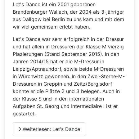
Let's Dance ist ein 2001 geborenen
Brandenburger Wallach, der 2004 als 3-jähriger
aus Dallgow bei Berlin zu uns kam und mit dem
wir viel gemeinsam erlebt haben.
Let's Dance war sehr erfolgreich in der Dressur
und hat allein in Dressuren der Klasse M vierzig
Plazierungen (Stand September 2015). In den
Jahren 2014/15 hat er die M-Dressur in
Leipzig/Aptnaundorf, sowie beide M-Dressuren
in Würchwitz gewonnen. In den Zwei-Sterne-M-
Dressuren in Greppin und Zeitz/Bergisdorf
konnte er die Plätze 2 und 3 belegen. Auch in
der Klasse S und in den internationalen
Aufgaben St. Georg und Intermediaire I ist er
gestartet.
Weiterlesen: Let's Dance