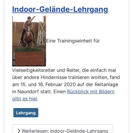
Indoor-Gelände-Lehrgang
Eine Trainingseinheit für
Vielseitigkeitsreiter und Reiter, die einfach mal
über andere Hindernisse trainieren wollten, fand
am 15. und 16. Februar 2020 auf der Reitanlage
in Naundorf statt. Einen
Rückblick mit Bildern
gibt es hier
.
Lehrgang
Weiterlesen: Indoor-Gelände-Lehrgang