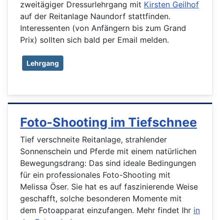
zweitägiger Dressurlehrgang mit
Kirsten Geilhof
auf der Reitanlage Naundorf stattfinden.
Interessenten (von Anfängern bis zum Grand
Prix) sollten sich bald per Email melden.
Lehrgang
Foto-Shooting im Tiefschnee
Tief verschneite Reitanlage, strahlender
Sonnenschein und Pferde mit einem natürlichen
Bewegungsdrang: Das sind ideale Bedingungen
für ein professionales Foto-Shooting mit
Melissa Öser. Sie hat es auf faszinierende Weise
geschafft, solche besonderen Momente mit
dem Fotoapparat einzufangen. Mehr findet Ihr
in