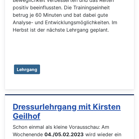
positiv beeinflussten. Die Trainingseinheit
betrug je 60 Minuten und bat dabei gute
Analyse- und Entwicklungsmöglichkeiten. Im
Herbst ist der nächste Lehrgang geplant.
Lehrgang
Dressurlehrgang mit Kirsten
Geilhof
Schon einmal als kleine Vorausschau: Am
Wochenende
04./05.02.2023
wird wieder ein