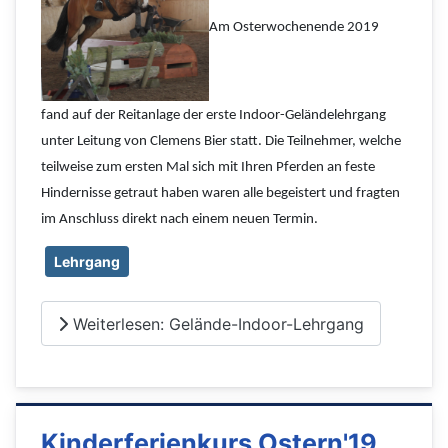
Am Osterwochenende 2019
fand auf der Reitanlage der erste Indoor-Geländelehrgang
unter Leitung von Clemens Bier statt. Die Teilnehmer, welche
teilweise zum ersten Mal sich mit Ihren Pferden an feste
Hindernisse getraut haben waren alle begeistert und fragten
im Anschluss direkt nach einem neuen Termin.
Lehrgang
Weiterlesen: Gelände-Indoor-Lehrgang
Kinderferienkurs Ostern'19