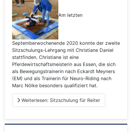
Am letzten
Septemberwochenende 2020 konnte der zweite
Sitzschulungs-Lehrgang mit Christiane Daniel
stattfinden. Christiane ist eine
Pferdewirtschaftsmeisterin aus Essen, die sich
als Bewegungstrainerin nach Eckardt Meyners
(EM) und als Trainerin für Neuro-Riding nach
Marc Nölke besonders qualifiziert hat.
Weiterlesen: Sitzschulung für Reiter