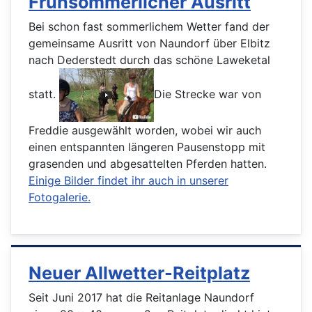
Frühsommerlicher Ausritt
Bei schon fast sommerlichem Wetter fand der
gemeinsame Ausritt von Naundorf über Elbitz
nach Dederstedt durch das schöne Laweketal
statt.
Die Strecke war von
Freddie ausgewählt worden, wobei wir auch
einen entspannten längeren Pausenstopp mit
grasenden und abgesattelten Pferden hatten.
Einige Bilder findet ihr auch in unserer
Fotogalerie.
Neuer Allwetter-Reitplatz
Seit Juni 2017 hat die Reitanlage Naundorf