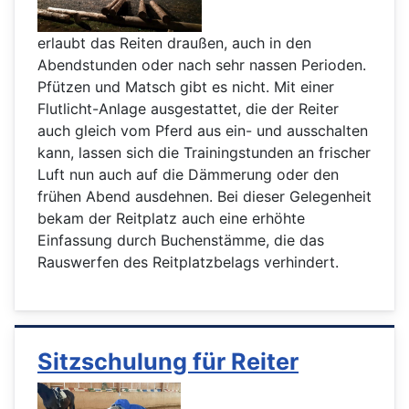
erlaubt das Reiten draußen, auch in den
Abendstunden oder nach sehr nassen Perioden.
Pfützen und Matsch gibt es nicht. Mit einer
Flutlicht-Anlage ausgestattet, die der Reiter
auch gleich vom Pferd aus ein- und ausschalten
kann, lassen sich die Trainingstunden an frischer
Luft nun auch auf die Dämmerung oder den
frühen Abend ausdehnen. Bei dieser Gelegenheit
bekam der Reitplatz auch eine erhöhte
Einfassung durch Buchenstämme, die das
Rauswerfen des Reitplatzbelags verhindert.
Sitzschulung für Reiter