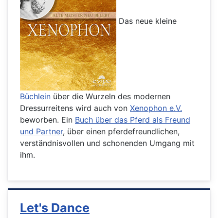
Das neue kleine
Büchlein
über die Wurzeln des modernen
Dressurreitens wird auch von
Xenophon e.V.
beworben. Ein
Buch über das Pferd als Freund
und Partner
, über einen pferdefreundlichen,
verständnisvollen und schonenden Umgang mit
ihm.
Let's Dance