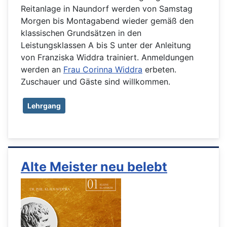
Reitanlage in Naundorf werden von Samstag
Morgen bis Montagabend wieder gemäß den
klassischen Grundsätzen in den
Leistungsklassen A bis S unter der Anleitung
von Franziska Widdra trainiert. Anmeldungen
werden an
Frau Corinna Widdra
erbeten.
Zuschauer und Gäste sind willkommen.
Lehrgang
Alte Meister neu belebt