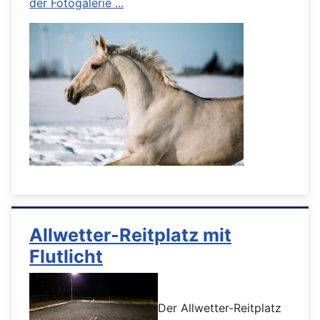
der Fotogalerie ...
Allwetter-Reitplatz mit
Flutlicht
Der Allwetter-Reitplatz