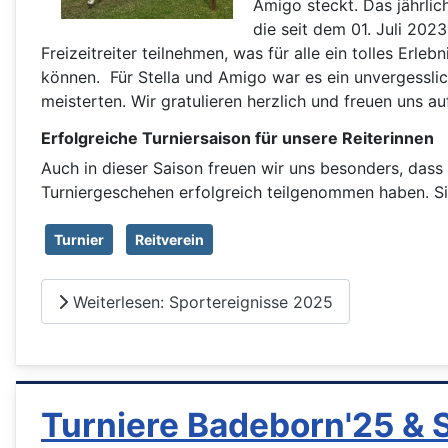
Amigo steckt. Das jährlic
die seit dem 01. Juli 2023
Freizeitreiter teilnehmen, was für alle ein tolles Erl
können. Für Stella und Amigo war es ein unvergesslic
meisterten. Wir gratulieren herzlich und freuen uns au
Erfolgreiche Turniersaison für unsere Reiterinnen
Auch in dieser Saison freuen wir uns besonders, dass
Turniergeschehen erfolgreich teilgenommen haben. S
Turnier
Reitverein
Weiterlesen: Sportereignisse 2025
Turniere Badeborn'25 & 