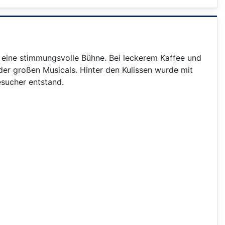
n eine stimmungsvolle Bühne. Bei leckerem Kaffee und
er großen Musicals. Hinter den Kulissen wurde mit
esucher entstand.