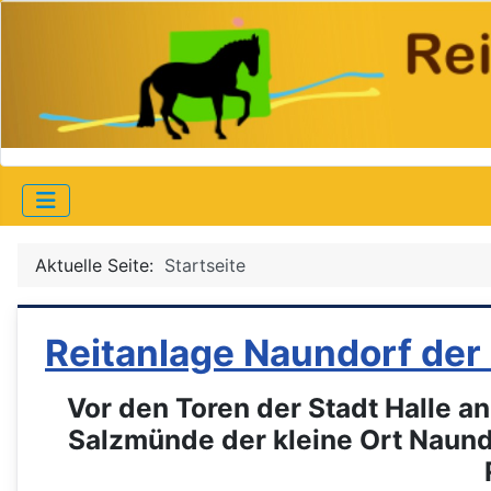
Aktuelle Seite:
Startseite
Reitanlage Naundorf der
Vor den Toren der Stadt Halle an
Salzmünde der kleine Ort Naundor