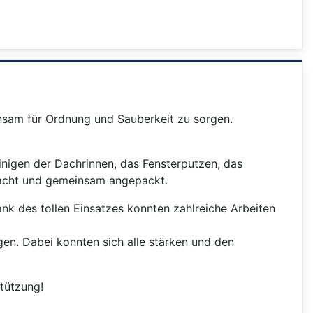
insam für Ordnung und Sauberkeit zu sorgen.
nigen der Dachrinnen, das Fensterputzen, das
elacht und gemeinsam angepackt.
nk des tollen Einsatzes konnten zahlreiche Arbeiten
en. Dabei konnten sich alle stärken und den
stützung!