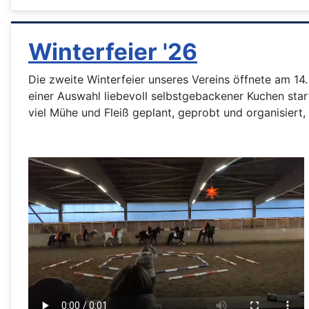
Winterfeier '26
Die zweite Winterfeier unseres Vereins öffnete am 14
einer Auswahl liebevoll selbstgebackener Kuchen sta
viel Mühe und Fleiß geplant, geprobt und organisiert