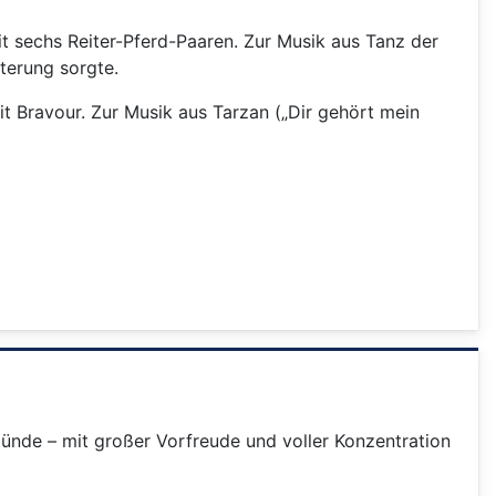
t sechs Reiter-Pferd-Paaren. Zur Musik aus Tanz der
terung sorgte.
it Bravour. Zur Musik aus Tarzan („Dir gehört mein
de – mit großer Vorfreude und voller Konzentration