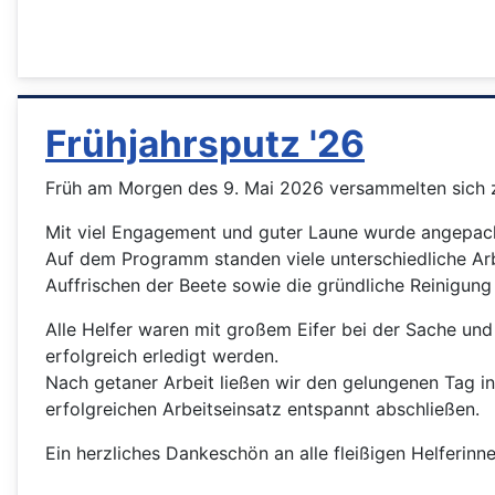
Frühjahrsputz '26
Früh am Morgen des 9. Mai 2026 versammelten sich za
Mit viel Engagement und guter Laune wurde angepackt
Auf dem Programm standen viele unterschiedliche Ar
Auffrischen der Beete sowie die gründliche Reinigung
Alle Helfer waren mit großem Eifer bei der Sache und
erfolgreich erledigt werden.
Nach getaner Arbeit ließen wir den gelungenen Tag i
erfolgreichen Arbeitseinsatz entspannt abschließen.
Ein herzliches Dankeschön an alle fleißigen Helferinn