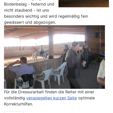
Bodenbelag - federnd und
nicht staubend - ist uns
besonders wichtig und wird regelmäßig fein
gewässert und abgezogen.
Für die Dressurarbeit finden die Reiter mit einer
vollständig
verspiegelten kurzen Seite
optimale
Korrekturhilfen.