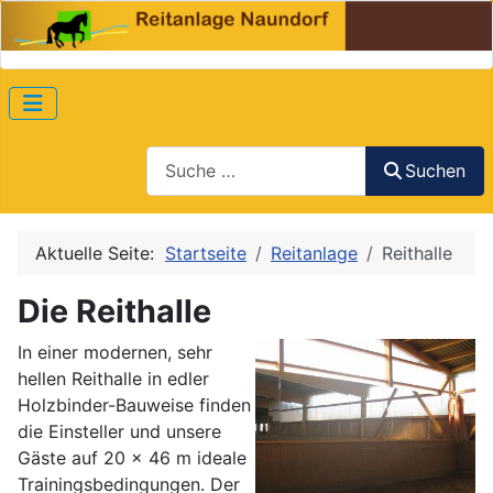
Suchen
Suchen
Aktuelle Seite:
Startseite
Reitanlage
Reithalle
Die Reithalle
In einer modernen, sehr
hellen Reithalle in edler
Holzbinder-Bauweise finden
die Einsteller und unsere
Gäste auf 20 x 46 m ideale
Trainingsbedingungen. Der