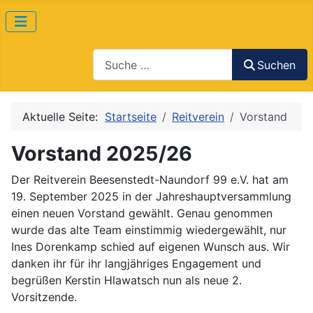
Suchen
Suchen
Aktuelle Seite:
Startseite
Reitverein
Vorstand
Vorstand 2025/26
Der Reitverein Beesenstedt-Naundorf 99 e.V. hat am
19. September 2025 in der Jahreshauptversammlung
einen neuen Vorstand gewählt. Genau genommen
wurde das alte Team einstimmig wiedergewählt, nur
Ines Dorenkamp schied auf eigenen Wunsch aus. Wir
danken ihr für ihr langjähriges Engagement und
begrüßen Kerstin Hlawatsch nun als neue 2.
Vorsitzende.